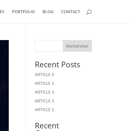
ES
PORTFOLIO
BLOG
CONTACT
Rechercher
Recent Posts
ARTICLE 6
ARTICLE 5
ARTICLE 4
ARTICLE 3
ARTICLE 2
Recent