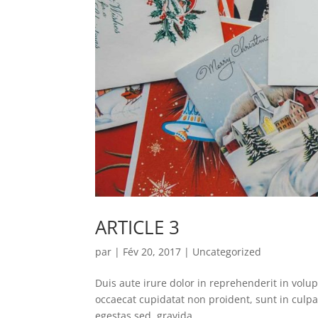
ARTICLE 3
par
|
Fév 20, 2017
|
Uncategorized
Duis aute irure dolor in reprehenderit in volupt
occaecat cupidatat non proident, sunt in culpa
egestas sed, gravida...