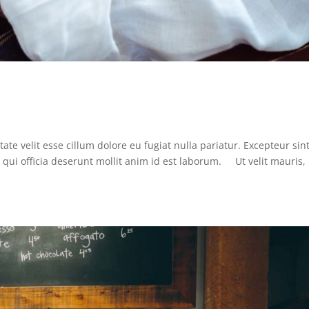
ate velit esse cillum dolore eu fugiat nulla pariatur. Excepteur sin
 qui officia deserunt mollit anim id est laborum. Ut velit mauris,