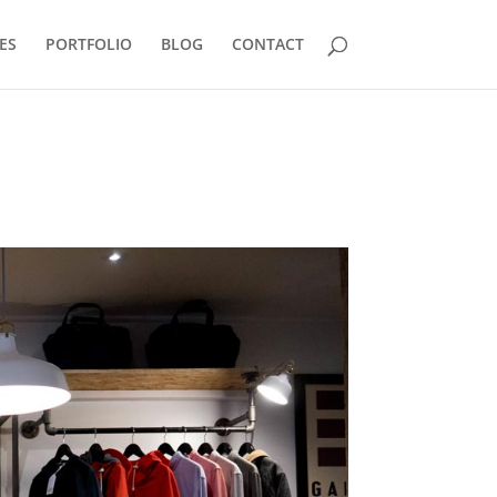
ES
PORTFOLIO
BLOG
CONTACT