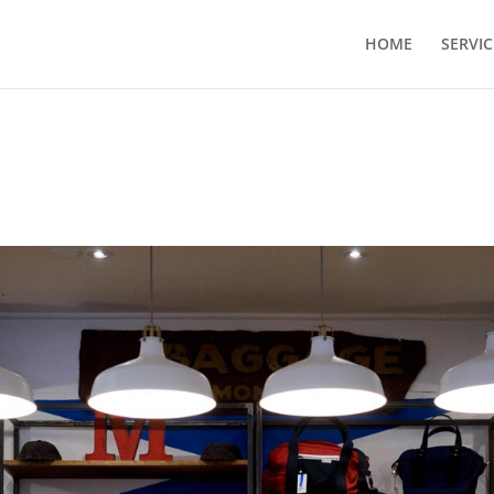
HOME
SERVIC