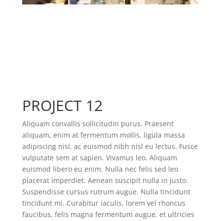
PROJECT 12
Aliquam convallis sollicitudin purus. Praesent
aliquam, enim at fermentum mollis, ligula massa
adipiscing nisl, ac euismod nibh nisl eu lectus. Fusce
vulputate sem at sapien. Vivamus leo. Aliquam
euismod libero eu enim. Nulla nec felis sed leo
placerat imperdiet. Aenean suscipit nulla in justo.
Suspendisse cursus rutrum augue. Nulla tincidunt
tincidunt mi. Curabitur iaculis, lorem vel rhoncus
faucibus, felis magna fermentum augue, et ultricies