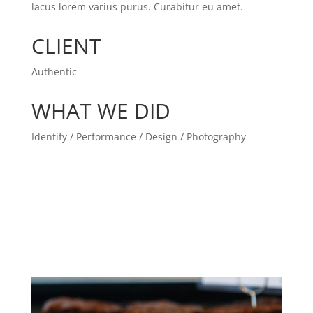
lacus lorem varius purus. Curabitur eu amet.
CLIENT
Authentic
WHAT WE DID
Identify / Performance / Design / Photography