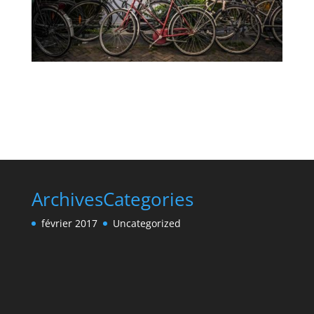
Archives
Categories
février 2017
Uncategorized