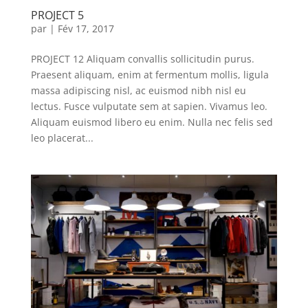
PROJECT 5
par
|
Fév 17, 2017
PROJECT 12 Aliquam convallis sollicitudin purus.
Praesent aliquam, enim at fermentum mollis, ligula
massa adipiscing nisl, ac euismod nibh nisl eu
lectus. Fusce vulputate sem at sapien. Vivamus leo.
Aliquam euismod libero eu enim. Nulla nec felis sed
leo placerat...