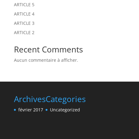
ARTICLE 5
ARTICLE 4
ARTICLE 3
ARTICLE 2
Recent Comments
Aucun commentaire à afficher.
Archives
Categories
février 2017
Uncategorized