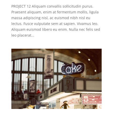
PROJECT 12 Aliquam convallis sollicitudin purus.
Praesent aliquam, enim at fermentum mollis, ligula
massa adipiscing nisl, ac euismod nibh nisl eu
lectus. Fusce vulputate sem at sapien. Vivamus leo.
Aliquam euismod libero eu enim. Nulla nec felis sed
leo placerat...